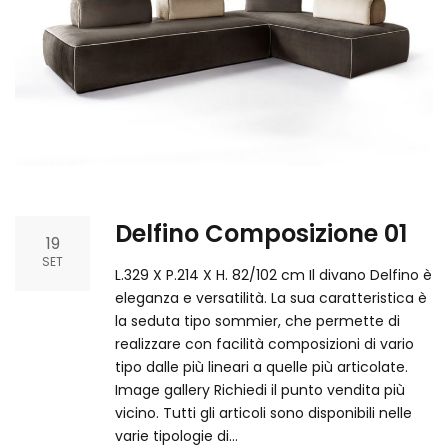
Delfino Composizione 01
19
SET
L.329 X P.214 X H. 82/102 cm Il divano Delfino è
eleganza e versatilità. La sua caratteristica è
la seduta tipo sommier, che permette di
realizzare con facilità composizioni di vario
tipo dalle più lineari a quelle più articolate.
Image gallery Richiedi il punto vendita più
vicino.​ Tutti gli articoli sono disponibili nelle
varie tipologie di…