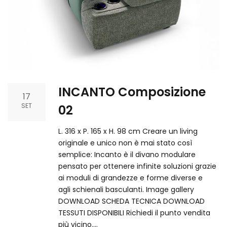
INCANTO Composizione
17
SET
02
L. 316 x P. 165 x H. 98 cm Creare un living
originale e unico non è mai stato così
semplice: Incanto è il divano modulare
pensato per ottenere infinite soluzioni grazie
ai moduli di grandezze e forme diverse e
agli schienali basculanti. Image gallery
DOWNLOAD SCHEDA TECNICA DOWNLOAD
TESSUTI DISPONIBILI Richiedi il punto vendita
più vicino.​…