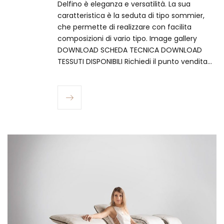
Delfino è eleganza e versatilità. La sua
caratteristica è la seduta di tipo sommier,
che permette di realizzare con facilita
composizioni di vario tipo. Image gallery
DOWNLOAD SCHEDA TECNICA DOWNLOAD
TESSUTI DISPONIBILI Richiedi il punto vendita…