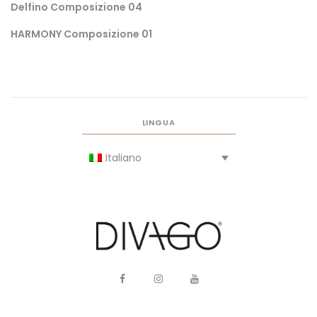
Delfino Composizione 04
HARMONY Composizione 01
LINGUA
Italiano