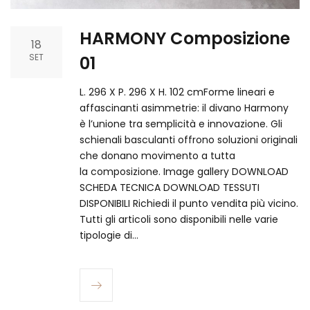
HARMONY Composizione
18
SET
01
L. 296 X P. 296 X H. 102 cmForme lineari e
affascinanti asimmetrie: il divano Harmony
è l’unione tra semplicità e innovazione. Gli
schienali basculanti offrono soluzioni originali
che donano movimento a tutta
la composizione. Image gallery DOWNLOAD
SCHEDA TECNICA DOWNLOAD TESSUTI
DISPONIBILI Richiedi il punto vendita più vicino.​
Tutti gli articoli sono disponibili nelle varie
tipologie di…