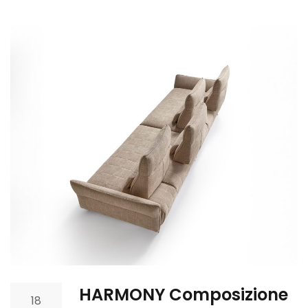
HARMONY Composizione
18