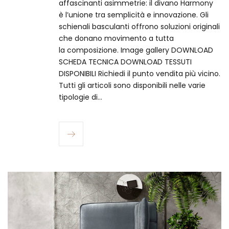
affascinanti asimmetrie: il divano Harmony
è l’unione tra semplicità e innovazione. Gli
schienali basculanti offrono soluzioni originali
che donano movimento a tutta
la composizione. Image gallery DOWNLOAD
SCHEDA TECNICA DOWNLOAD TESSUTI
DISPONIBILI Richiedi il punto vendita più vicino.​
Tutti gli articoli sono disponibili nelle varie
tipologie di…