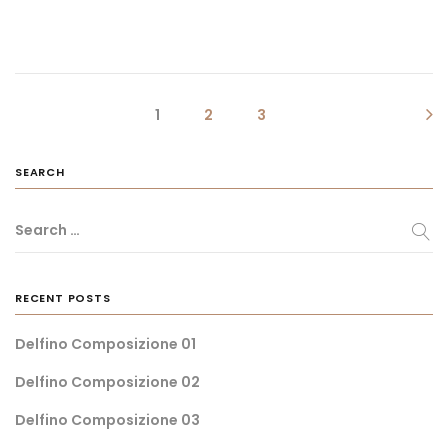
1
2
3
SEARCH
Search …
RECENT POSTS
Delfino Composizione 01
Delfino Composizione 02
Delfino Composizione 03