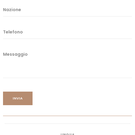
Nazione
Telefono
Messaggio
INVIA
LINGUA