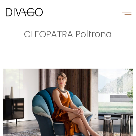
CLEOPATRA Poltrona