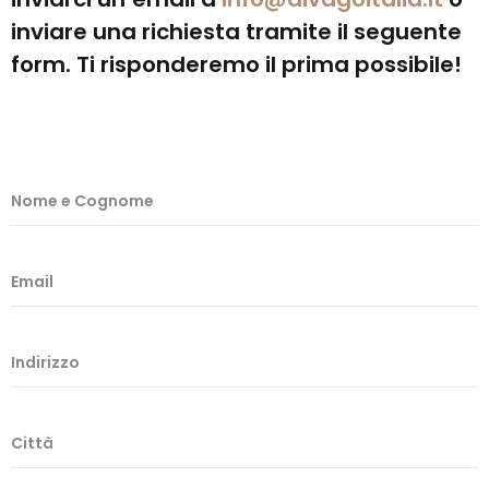
inviare una richiesta tramite il seguente
form. Ti risponderemo il prima possibile!
Nome e Cognome
Email
Indirizzo
Città