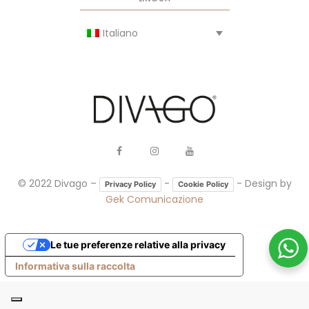
Italiano
© 2022 Divago –
-
- Design by
Privacy Policy
Cookie Policy
Gek Comunicazione
Le tue preferenze relative alla privacy
Informativa sulla raccolta