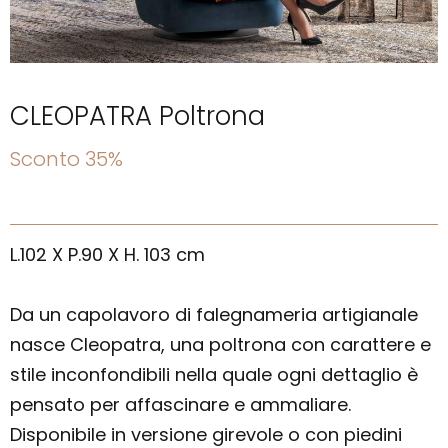
CLEOPATRA Poltrona
Sconto 35%
L.102 X P.90 X H. 103 cm
Da un capolavoro di falegnameria artigianale
nasce Cleopatra, una poltrona con carattere e
stile inconfondibili nella quale ogni dettaglio è
pensato per affascinare e ammaliare.
Disponibile in versione girevole o con piedini